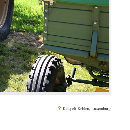
Keispelt Kehlen, Luxemburg