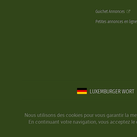
Guichet Annonces
Petites annonces en lign
LUXEMBURGER WORT
Nous utilisons des cookies pour vous garantir la mei
En continuant votre navigation, vous acceptez le d