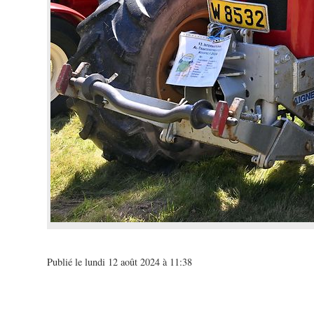
Publié le lundi 12 août 2024 à 11:38