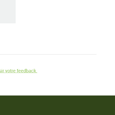
ir votre feedback.