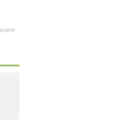
proprié