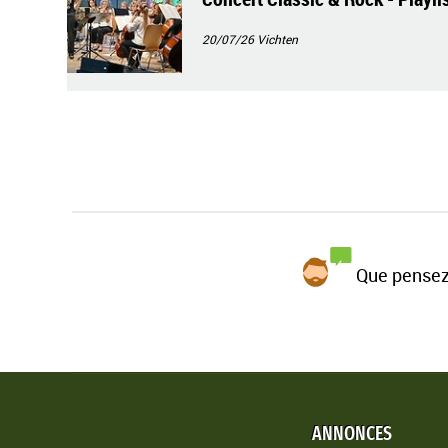
20/07/26
Vichten
Que pensez
ANNONCES