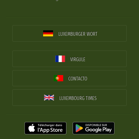
LUXEMBURGER WORT
VIRGULE
CONTACTO
LUXEMBOURG TIMES