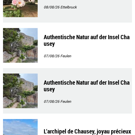
08/08/26
Ettelbruck
Authentische Natur auf der Insel Cha
usey
07/08/26
Feulen
Authentische Natur auf der Insel Cha
usey
07/08/26
Feulen
L‘archipel de Chausey, joyau précieux