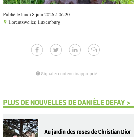
Publié le lundi 8 juin 2026 à 06:20
Lorentzweiler, Luxemburg
Signaler contenu inapproprié
PLUS DE NOUVELLES DE DANIÈLE DEFAY >
Au jardin des roses de Christian Dior