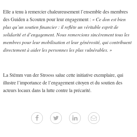
Elle a tenu à remercier chaleureusement l’ensemble des membres
des Guiden a Scouten pour leur engagement :
« Ce don est bien
plus qu’un soutien financier : il reflète un véritable esprit de
solidarité et d’engagement. Nous remercions sincèrement tous les
membres pour leur mobilisation et leur générosité, qui contribuent
directement à aider les personnes les plus vulnérables. »
La Stëmm vun der Strooss salue cette initiative exemplaire, qui
illustre l’importance de l’engagement citoyen et du soutien des
acteurs locaux dans la lutte contre la précarité.