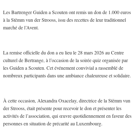
Les Bartrenger Guiden a Scouten ont remis un don de 1.000 euros
à la Stëmm vun der Strooss, issu des recettes de leur traditionnel
marché de l’Avent.
La remise officielle du don a eu lieu le 28 mars 2026 au Centre
culturel de Bertrange, à l’occasion de la soirée quiz organisée par
les Guiden a Scouten. Cet événement convivial a rassemblé de
nombreux participants dans une ambiance chaleureuse et solidaire.
À cette occasion, Alexandra Oxacelay, directrice de la Stëmm vun
der Strooss, était présente pour recevoir le don et présenter les
activités de l’association, qui œuvre quotidiennement en faveur des
personnes en situation de précarité au Luxembourg.