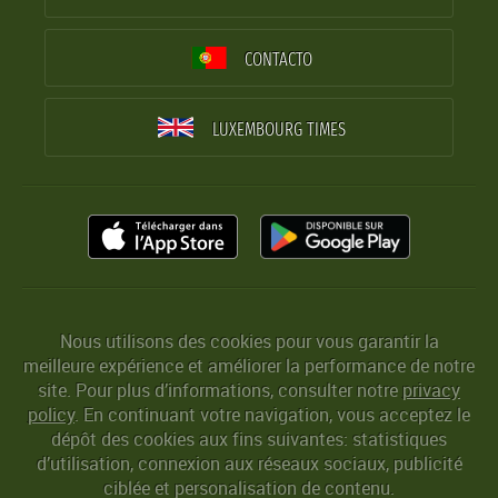
CONTACTO
LUXEMBOURG TIMES
Nous utilisons des cookies pour vous garantir la
meilleure expérience et améliorer la performance de notre
site. Pour plus d’informations, consulter notre
privacy
policy
. En continuant votre navigation, vous acceptez le
dépôt des cookies aux fins suivantes: statistiques
d’utilisation, connexion aux réseaux sociaux, publicité
ciblée et personalisation de contenu.