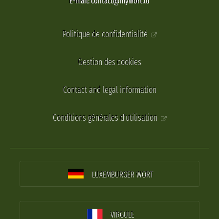
E-mail: contact@mywort.lu
Politique de confidentialité
Gestion des cookies
Contact and legal information
Conditions générales d'utilisation
LUXEMBURGER WORT
VIRGULE