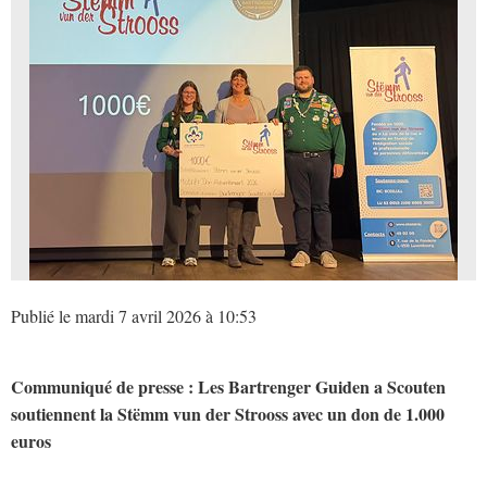
Publié le mardi 7 avril 2026 à 10:53
Communiqué de presse : Les Bartrenger Guiden a Scouten
soutiennent la Stëmm vun der Strooss avec un don de 1.000
euros