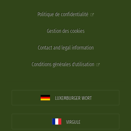
Politique de confidentialité
Gestion des cookies
Contact and legal information
Conditions générales d'utilisation
LUXEMBURGER WORT
VIRGULE