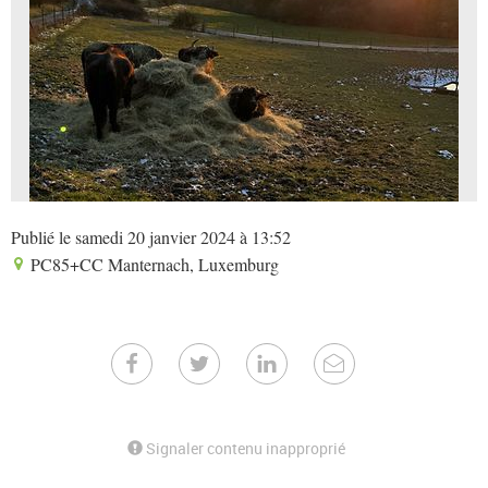
Publié le samedi 20 janvier 2024 à 13:52
PC85+CC Manternach, Luxemburg
Signaler contenu inapproprié