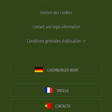
Gestion des cookies
Contact and legal information
Conditions générales d'utilisation
LUXEMBURGER WORT
VIRGULE
CONTACTO