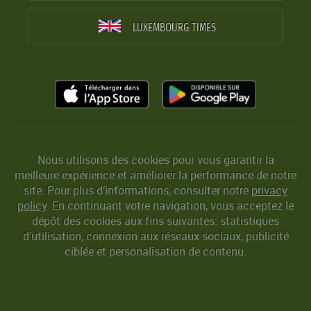
LUXEMBOURG TIMES
Nous utilisons des cookies pour vous garantir la
meilleure expérience et améliorer la performance de notre
site. Pour plus d’informations, consulter notre
privacy
policy
. En continuant votre navigation, vous acceptez le
dépôt des cookies aux fins suivantes: statistiques
d’utilisation, connexion aux réseaux sociaux, publicité
ciblée et personalisation de contenu.