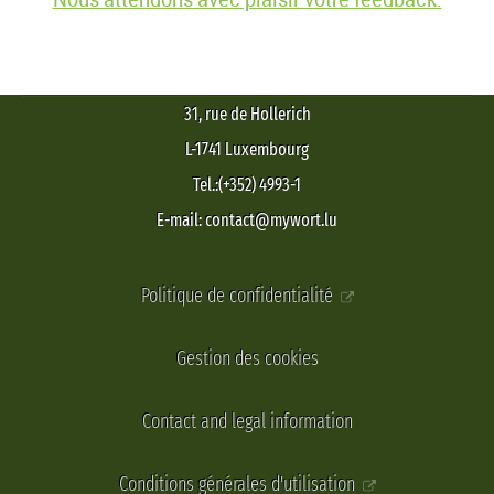
31, rue de Hollerich
L-1741 Luxembourg
Tel.:(+352) 4993-1
E-mail: contact@mywort.lu
Politique de confidentialité
Gestion des cookies
Contact and legal information
Conditions générales d'utilisation