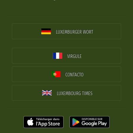
LUXEMBURGER WORT
VIRGULE
CONTACTO
LUXEMBOURG TIMES