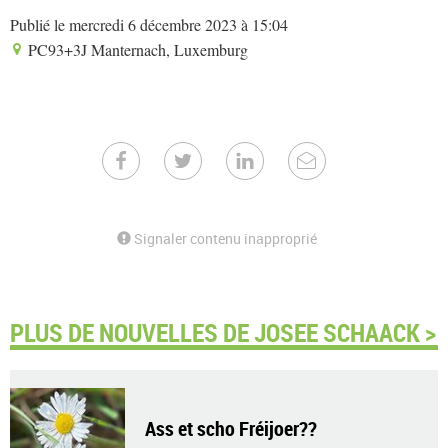
Publié le mercredi 6 décembre 2023 à 15:04
PC93+3J Manternach, Luxemburg
Signaler contenu inapproprié
PLUS DE NOUVELLES DE JOSEE SCHAACK >
Ass et scho Fréijoer??