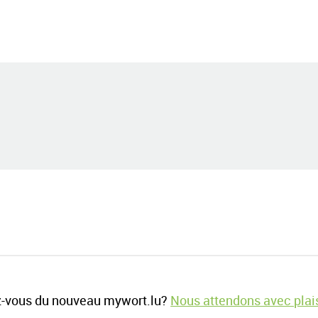
-vous du nouveau mywort.lu?
Nous attendons avec plais