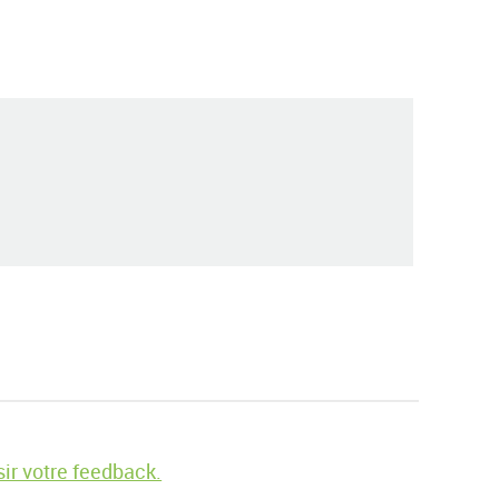
ir votre feedback.