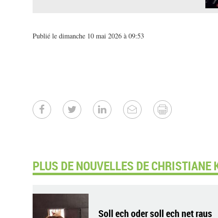
Publié le dimanche 10 mai 2026 à 09:53
PLUS DE NOUVELLES DE CHRISTIANE 
Soll ech oder soll ech net raus