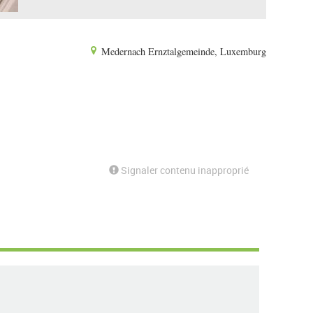
Medernach Ernztalgemeinde, Luxemburg
Signaler contenu inapproprié