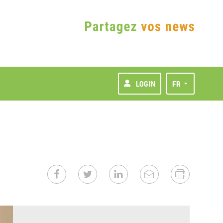
LOGIN
FR