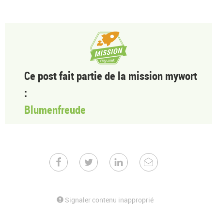
Ce post fait partie de la mission mywort
:
Blumenfreude
Signaler contenu inapproprié