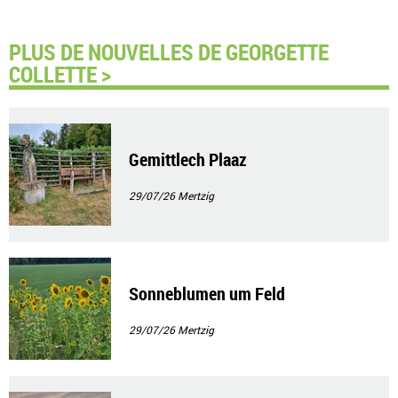
PLUS DE NOUVELLES DE GEORGETTE
COLLETTE >
Gemittlech Plaaz
29/07/26
Mertzig
Sonneblumen um Feld
29/07/26
Mertzig