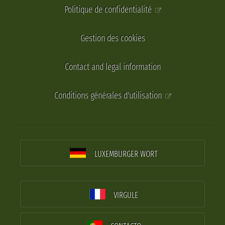
Politique de confidentialité
Gestion des cookies
Contact and legal information
Conditions générales d'utilisation
LUXEMBURGER WORT
VIRGULE