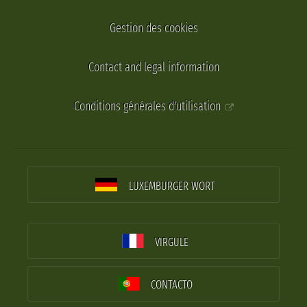
Gestion des cookies
Contact and legal information
Conditions générales d'utilisation
LUXEMBURGER WORT
VIRGULE
CONTACTO