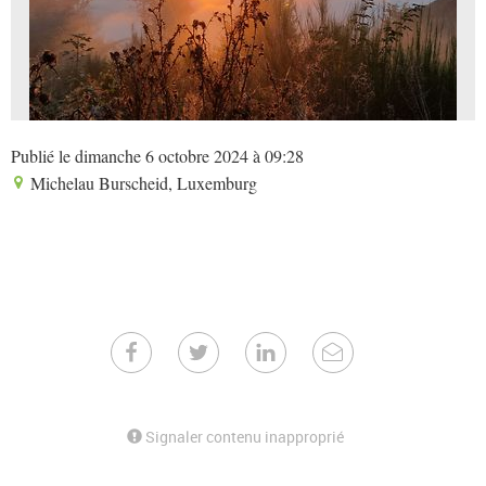
Publié le dimanche 6 octobre 2024 à 09:28
Michelau Burscheid, Luxemburg
Signaler contenu inapproprié