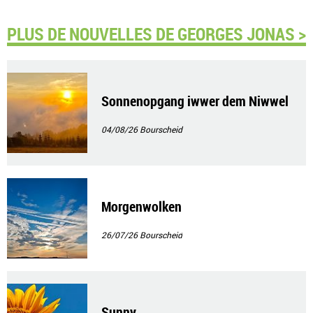
PLUS DE NOUVELLES DE GEORGES JONAS >
Sonnenopgang iwwer dem Niwwel
04/08/26
Bourscheid
Morgenwolken
26/07/26
Bourscheid
Sunny