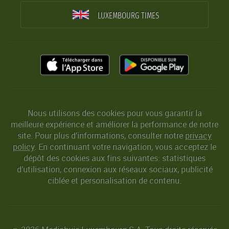
LUXEMBOURG TIMES
Nous utilisons des cookies pour vous garantir la
meilleure expérience et améliorer la performance de notre
site. Pour plus d’informations, consulter notre
privacy
policy
. En continuant votre navigation, vous acceptez le
dépôt des cookies aux fins suivantes: statistiques
d’utilisation, connexion aux réseaux sociaux, publicité
ciblée et personalisation de contenu.