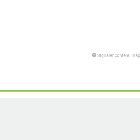
Signaler contenu inap