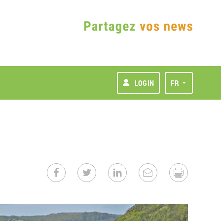
LOGIN
FR