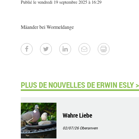
Publié le vendredi 19 septembre 2025 à 16:29
Mäander bei Wormeldange
PLUS DE NOUVELLES DE ERWIN ESLY >
Wahre Liebe
02/07/26
Oberanven