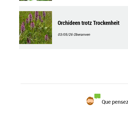
Orchideen trotz Trockenheit
03/05/26
Oberanven
Que pensez