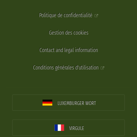
Politique de confidentialité
Gestion des cookies
Contact and legal information
Conditions générales d'utilisation
LUXEMBURGER WORT
VIRGULE