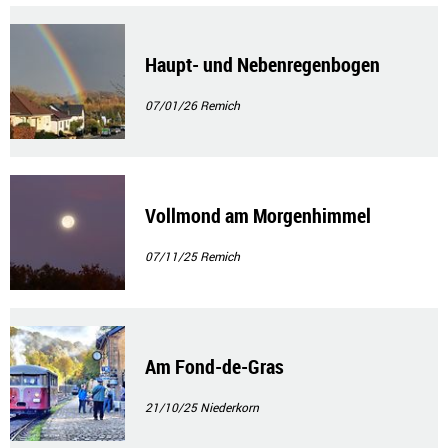
Haupt- und Nebenregenbogen
07/01/26
Remich
Vollmond am Morgenhimmel
07/11/25
Remich
Am Fond-de-Gras
21/10/25
Niederkorn