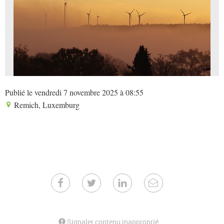
Publié le vendredi 7 novembre 2025 à 08:55
Remich, Luxemburg
Signaler contenu inapproprié