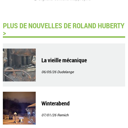
PLUS DE NOUVELLES DE ROLAND HUBERTY
>
La vieille mécanique
06/05/26
Dudelange
Winterabend
07/01/26
Remich