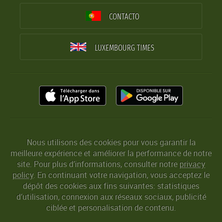
CONTACTO
LUXEMBOURG TIMES
Nous utilisons des cookies pour vous garantir la
meilleure expérience et améliorer la performance de notre
site. Pour plus d’informations, consulter notre
privacy
policy
. En continuant votre navigation, vous acceptez le
dépôt des cookies aux fins suivantes: statistiques
d’utilisation, connexion aux réseaux sociaux, publicité
ciblée et personalisation de contenu.