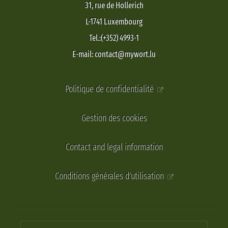
31, rue de Hollerich
L-1741 Luxembourg
Tel.:(+352) 4993-1
E-mail: contact@mywort.lu
Politique de confidentialité
Gestion des cookies
Contact and legal information
Conditions générales d'utilisation