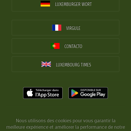
LUXEMBURGER WORT
VIRGULE
CONTACTO
LUXEMBOURG TIMES
Nous utilisons des cookies pour vous garantir la
meilleure expérience et améliorer la performance de notre