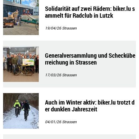
Solidarität auf zwei Rädern: biker.lu s
ammelt für Radclub in Lutzk
19/04/26
Strassen
Generalversammlung und Scheckübe
rreichung in Strassen
17/03/26
Strassen
Auch im Winter aktiv: biker.lu trotzt d
er dunklen Jahreszeit
04/01/26
Strassen