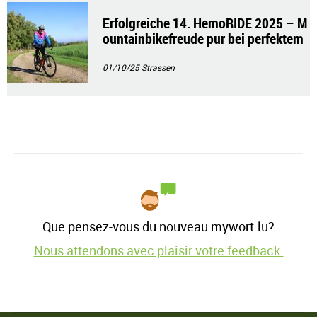
Erfolgreiche 14. HemoRIDE 2025 – M
ountainbikefreude pur bei perfektem
Wetter
01/10/25
Strassen
Que pensez-vous du nouveau mywort.lu?
Nous attendons avec plaisir votre feedback.