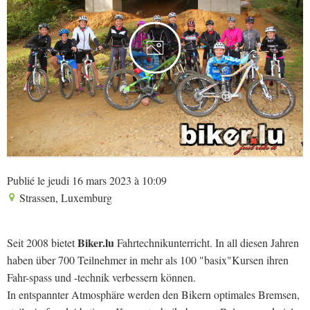
4
Publié le jeudi 16 mars 2023 à 10:09
Strassen, Luxemburg
Biker.lu
Seit 2008 bietet
Fahrtechnikunterricht. In all diesen Jahren
haben über 700 Teilnehmer in mehr als 100 "basix"Kursen ihren
Fahr-spass und -technik verbessern können.
In entspannter Atmosphäre werden den Bikern optimales Bremsen,