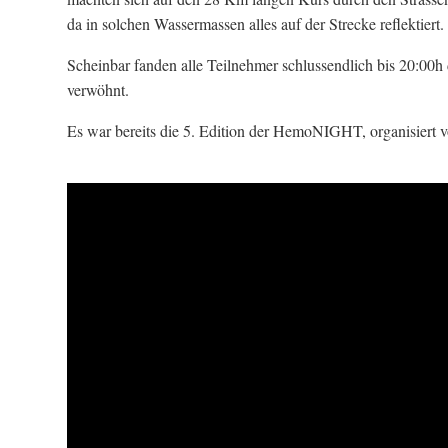
da in solchen Wassermassen alles auf der Strecke reflektiert.
Scheinbar fanden alle Teilnehmer schlussendlich bis 20:00h
verwöhnt.
Es war bereits die 5. Edition der HemoNIGHT, organisiert v