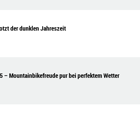
rotzt der dunklen Jahreszeit
5 – Mountainbikefreude pur bei perfektem Wetter