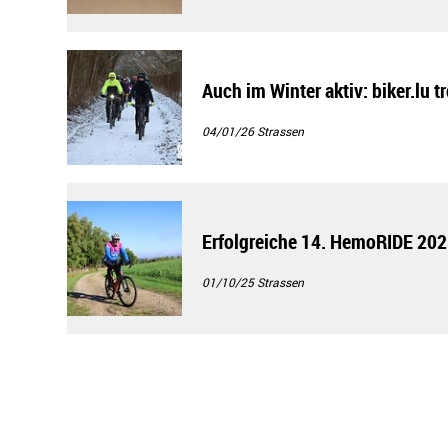
Auch im Winter aktiv: biker.lu t
04/01/26
Strassen
Erfolgreiche 14. HemoRIDE 202
01/10/25
Strassen