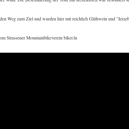
 den Weg zum Ziel und wurden hier mit reichlich Glühwein und "Ierzeb
om Strassener Mountainbikeverein biker.lu