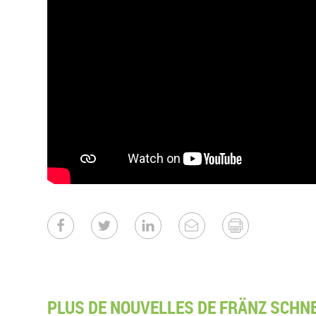
PLUS DE NOUVELLES DE FRÄNZ SCHNE