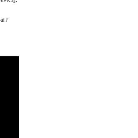
ulli"