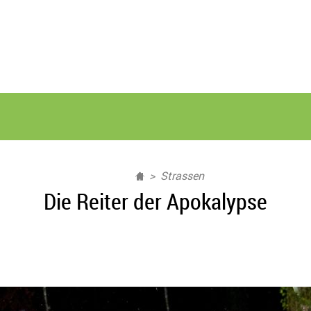
Strassen
Die Reiter der Apokalypse