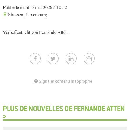
Publié le mardi 5 mai 2026 à 10:52
Strassen, Luxemburg
Veroeffentlicht von Fernande Atten
Signaler contenu inapproprié
PLUS DE NOUVELLES DE FERNANDE ATTEN
>