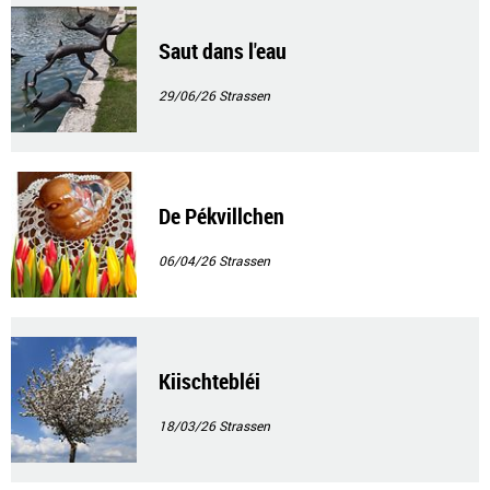
Saut dans l'eau
29/06/26
Strassen
De Pékvillchen
06/04/26
Strassen
Kiischtebléi
18/03/26
Strassen