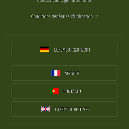
Contact and legal information
Conditions générales d'utilisation
LUXEMBURGER WORT
VIRGULE
CONTACTO
LUXEMBOURG TIMES