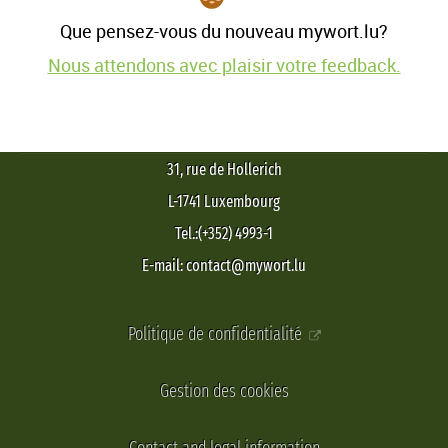
Que pensez-vous du nouveau mywort.lu?
Nous attendons avec plaisir votre feedback.
31, rue de Hollerich
L-1741 Luxembourg
Tel.:(+352) 4993-1
E-mail: contact@mywort.lu
Politique de confidentialité
Gestion des cookies