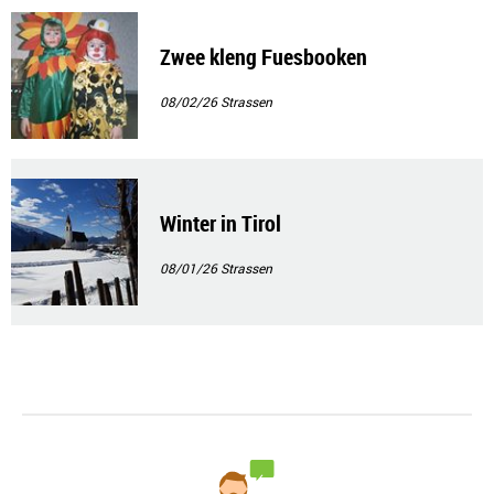
Zwee kleng Fuesbooken
08/02/26
Strassen
Winter in Tirol
08/01/26
Strassen