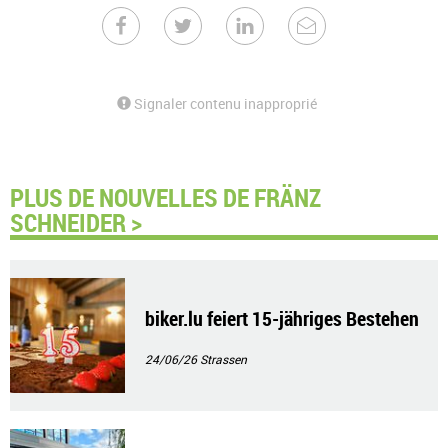
Signaler contenu inapproprié
PLUS DE NOUVELLES DE FRÄNZ
SCHNEIDER >
biker.lu feiert 15-jähriges Bestehen
24/06/26
Strassen