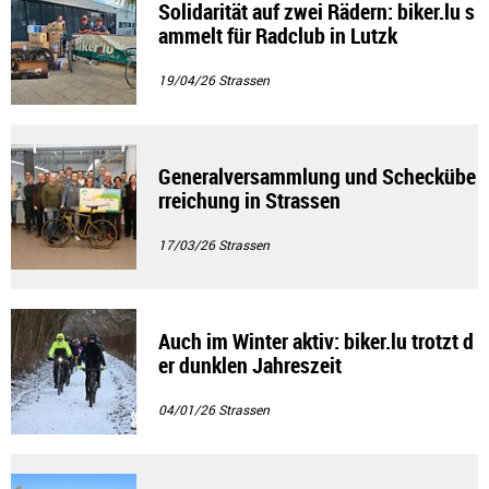
Solidarität auf zwei Rädern: biker.lu s
ammelt für Radclub in Lutzk
19/04/26
Strassen
Generalversammlung und Scheckübe
rreichung in Strassen
17/03/26
Strassen
Auch im Winter aktiv: biker.lu trotzt d
er dunklen Jahreszeit
04/01/26
Strassen