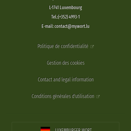
L-1741 Luxembourg
Tel.:(+352) 4993-1
E-mail: contact@mywort.lu
Politique de confidentialité
Gestion des cookies
Contact and legal information
Conditions générales d'utilisation
LUXEMBURGER WORT