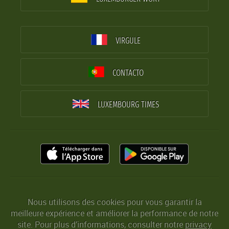
VIRGULE
CONTACTO
LUXEMBOURG TIMES
Nous utilisons des cookies pour vous garantir la
meilleure expérience et améliorer la performance de notre
site. Pour plus d’informations, consulter notre
privacy