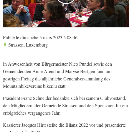
2
Publié le dimanche 5 mars 2023 à 08:46
Strassen, Luxemburg
In Anwesenheit von Bürgermeister Nico Pundel sowie den
Gemeinderäten Anne Arend und Maryse Bestgen fand am
gestrigen Freitag die alljährliche Generalversammlung des
Mountainbikevereins biker.lu statt.
Präsident Fränz Schneider bedankte sich bei seinem Clubvorstand,
den Mitgliedern, der Gemeinde Strassen und den Sponsoren für ein
erfolgreiches vergangenes Jahr.
Kassierer Jacques Hirtt stellte die Bilanz 2022 vor und präsentierte