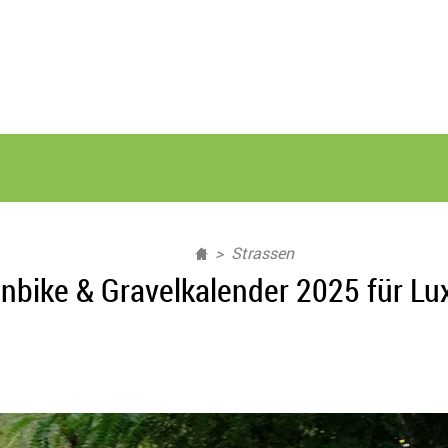
Strassen
nbike & Gravelkalender 2025 für L