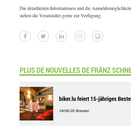
Die detaillierten Informationen und die Anmeldemöglichkeite
stehen die Veranstalter gerne zur Verfügung.
PLUS DE NOUVELLES DE FRÄNZ SCHNE
biker.lu feiert 15-jähriges Best
24/06/26
Strassen