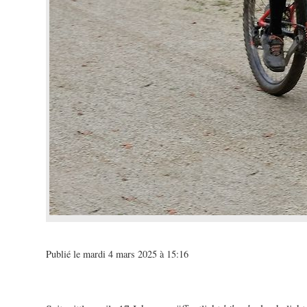
Publié le mardi 4 mars 2025 à 15:16