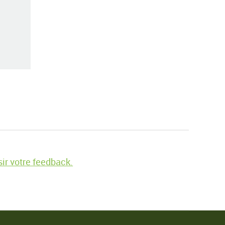
ir votre feedback.