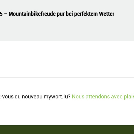
5 – Mountainbikefreude pur bei perfektem Wetter
-vous du nouveau mywort.lu?
Nous attendons avec plais