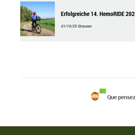
Erfolgreiche 14. HemoRIDE 202
01/10/25
Strassen
Que pensez