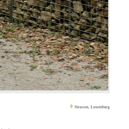
Strassen, Luxemburg