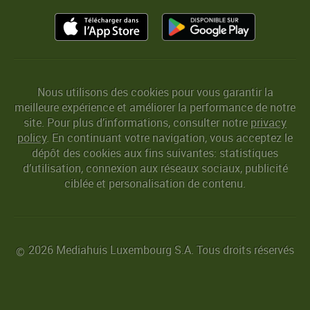
Nous utilisons des cookies pour vous garantir la
meilleure expérience et améliorer la performance de notre
site. Pour plus d’informations, consulter notre
privacy
policy
. En continuant votre navigation, vous acceptez le
dépôt des cookies aux fins suivantes: statistiques
d’utilisation, connexion aux réseaux sociaux, publicité
ciblée et personalisation de contenu.
2026 Mediahuis Luxembourg S.A. Tous droits réservés
©