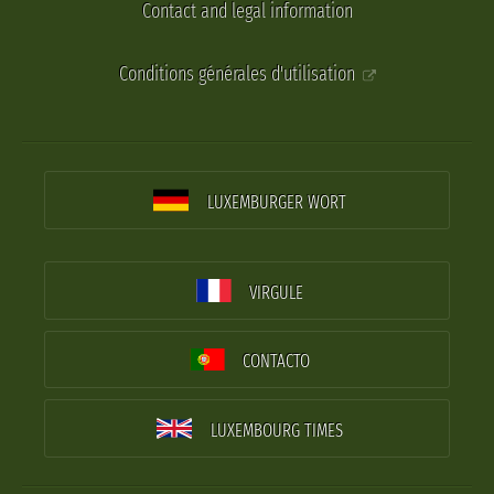
Contact and legal information
Conditions générales d'utilisation
LUXEMBURGER WORT
VIRGULE
CONTACTO
LUXEMBOURG TIMES