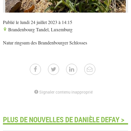
Publié le lundi 24 juillet 2023 à 14:15
Brandenbourg Tandel, Luxemburg
Natur ringsum des Brandenbourger Schlosses
Signaler contenu inapproprié
PLUS DE NOUVELLES DE DANIÈLE DEFAY >