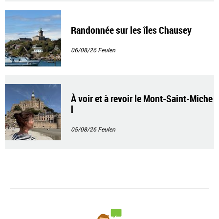
Randonnée sur les îles Chausey
06/08/26
Feulen
À voir et à revoir le Mont-Saint-Miche
l
05/08/26
Feulen