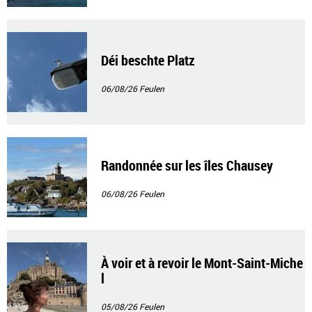
Déi beschte Platz
06/08/26
Feulen
Randonnée sur les îles Chausey
06/08/26
Feulen
À voir et à revoir le Mont-Saint-Miche
l
05/08/26
Feulen