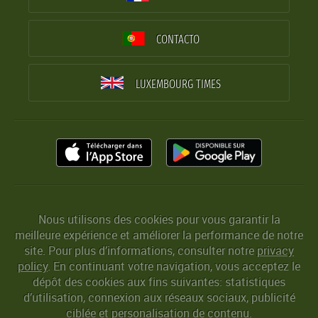
CONTACTO
LUXEMBOURG TIMES
Nous utilisons des cookies pour vous garantir la
meilleure expérience et améliorer la performance de notre
site. Pour plus d’informations, consulter notre
privacy
policy
. En continuant votre navigation, vous acceptez le
dépôt des cookies aux fins suivantes: statistiques
d’utilisation, connexion aux réseaux sociaux, publicité
ciblée et personalisation de contenu.