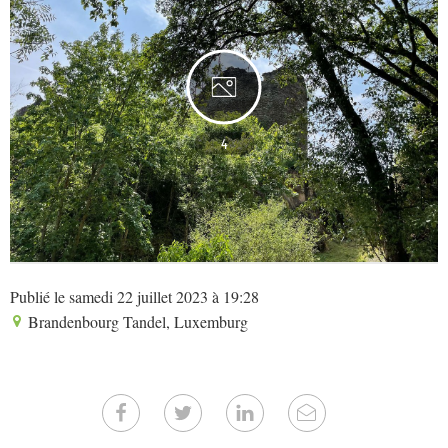
4
Publié le samedi 22 juillet 2023 à 19:28
Brandenbourg Tandel, Luxemburg