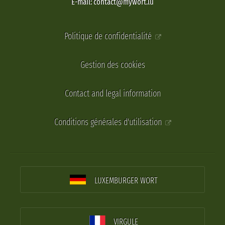
E-mail: contact@mywort.lu
Politique de confidentialité
Gestion des cookies
Contact and legal information
Conditions générales d'utilisation
LUXEMBURGER WORT
VIRGULE