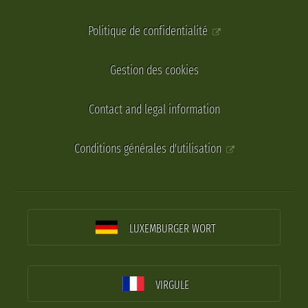
Politique de confidentialité
Gestion des cookies
Contact and legal information
Conditions générales d'utilisation
LUXEMBURGER WORT
VIRGULE