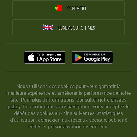
CONTACTO
LUXEMBOURG TIMES
Nous utilisons des cookies pour vous garantir la
meilleure expérience et améliorer la performance de notre
site. Pour plus d’informations, consulter notre
privacy
policy
. En continuant votre navigation, vous acceptez le
dépôt des cookies aux fins suivantes: statistiques
d’utilisation, connexion aux réseaux sociaux, publicité
ciblée et personalisation de contenu.