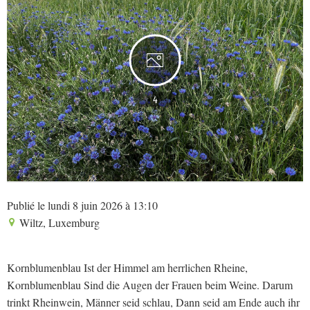
4
Publié le lundi 8 juin 2026 à 13:10
Wiltz, Luxemburg
Kornblumenblau Ist der Himmel am herrlichen Rheine,
Kornblumenblau Sind die Augen der Frauen beim Weine. Darum
trinkt Rheinwein, Männer seid schlau, Dann seid am Ende auch ihr