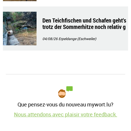
Den Teichfischen und Schafen geht‘s
trotz der Sommerhitze noch relativ g
ut!!
04/08/26
Erpeldange (Eschweiler)
Que pensez-vous du nouveau mywort.lu?
Nous attendons avec plaisir votre feedback.