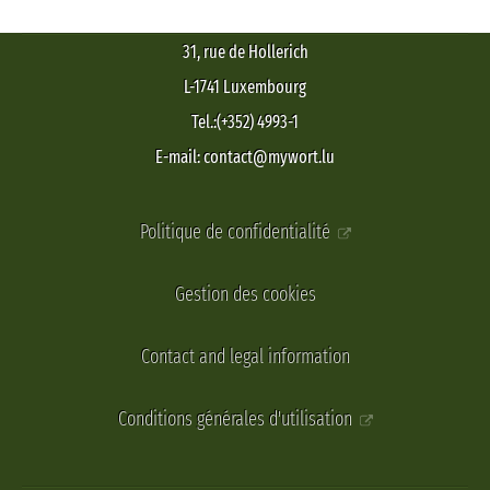
31, rue de Hollerich
L-1741 Luxembourg
Tel.:(+352) 4993-1
E-mail: contact@mywort.lu
Politique de confidentialité
Gestion des cookies
Contact and legal information
Conditions générales d'utilisation