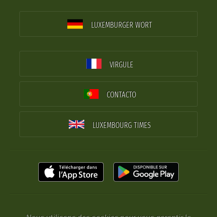
LUXEMBURGER WORT
VIRGULE
CONTACTO
LUXEMBOURG TIMES