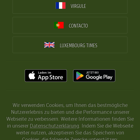
VIRGULE
CONTACTO
LUXEMBOURG TIMES
Wir verwenden Cookies, um Ihnen das bestmögliche
Nutzererlebnis zu bieten und die Performance unserer
Webseite zu verbessern. Weitere Informationen finden Sie
in unserer
Datenschutzerklärung
. Indem Sie die Webseite
weiter nutzen, akzeptieren Sie das Speichern von
Cookies, die folgende Zwecke unterstützen: