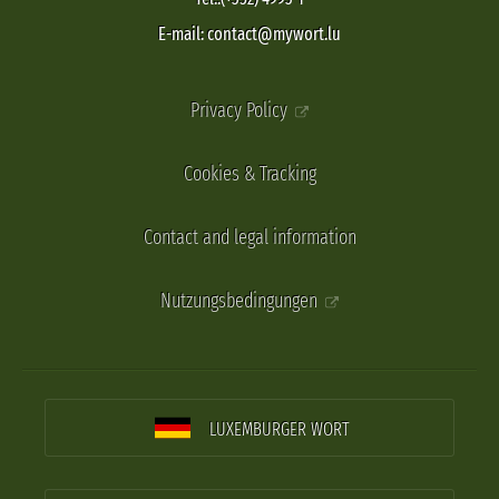
E-mail: contact@mywort.lu
Privacy Policy
Cookies & Tracking
Contact and legal information
Nutzungsbedingungen
LUXEMBURGER WORT