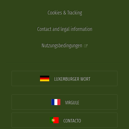
Cookies & Tracking
Contact and legal information
Nutzungsbedingungen
LUXEMBURGER WORT
VIRGULE
CONTACTO