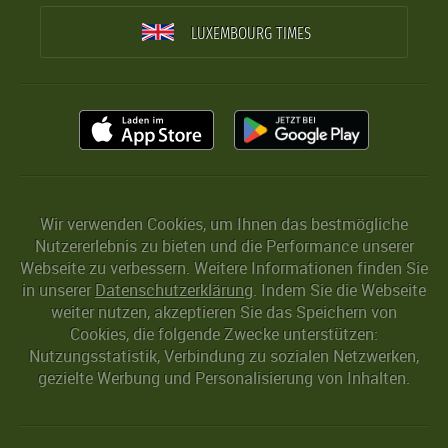
LUXEMBOURG TIMES
Wir verwenden Cookies, um Ihnen das bestmögliche
Nutzererlebnis zu bieten und die Performance unserer
Webseite zu verbessern. Weitere Informationen finden Sie
in unserer
Datenschutzerklärung
. Indem Sie die Webseite
weiter nutzen, akzeptieren Sie das Speichern von
Cookies, die folgende Zwecke unterstützen:
Nutzungsstatistik, Verbindung zu sozialen Netzwerken,
gezielte Werbung und Personalisierung von Inhalten.