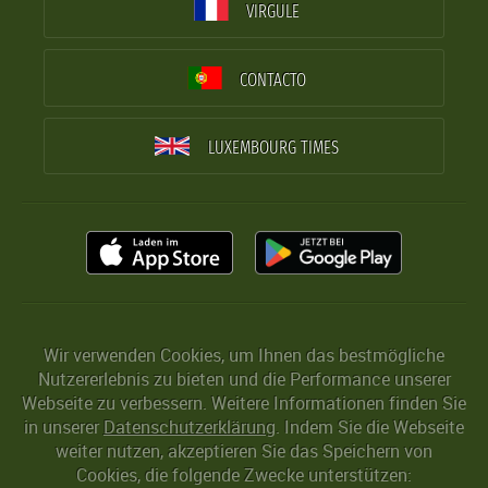
VIRGULE
CONTACTO
LUXEMBOURG TIMES
Wir verwenden Cookies, um Ihnen das bestmögliche
Nutzererlebnis zu bieten und die Performance unserer
Webseite zu verbessern. Weitere Informationen finden Sie
in unserer
Datenschutzerklärung
. Indem Sie die Webseite
weiter nutzen, akzeptieren Sie das Speichern von
Cookies, die folgende Zwecke unterstützen: