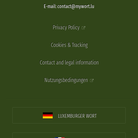
E-mail: contact@mywort.lu
Privacy Policy
Cookies & Tracking
Contact and legal information
Nutzungsbedingungen
LUXEMBURGER WORT