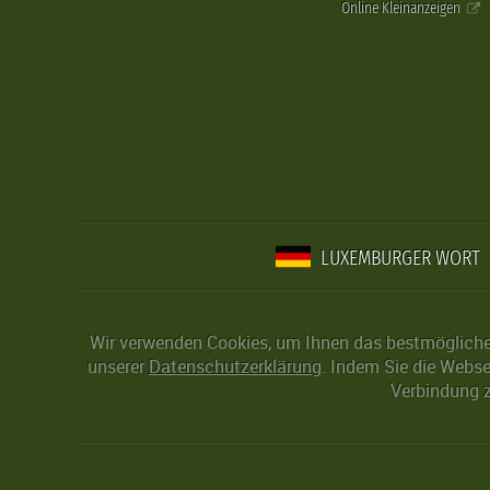
Online Kleinanzeigen
LUXEMBURGER WORT
Wir verwenden Cookies, um Ihnen das bestmögliche 
unserer
Datenschutzerklärung
. Indem Sie die Webse
Verbindung z