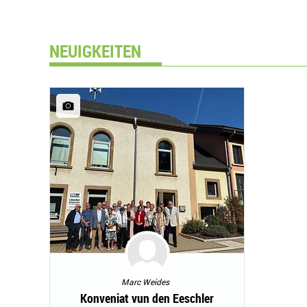
NEUIGKEITEN
Marc Weides
Konveniat vun den Eeschler