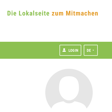
LOGIN
DE