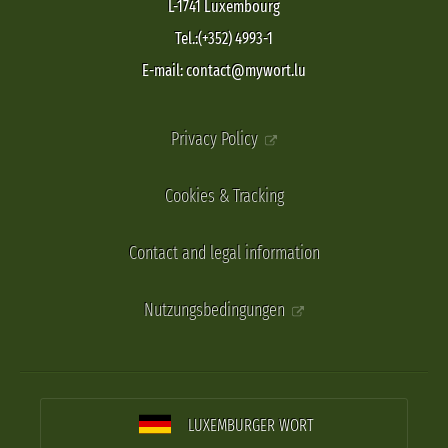
L-1741 Luxembourg
Tel.:(+352) 4993-1
E-mail: contact@mywort.lu
Privacy Policy
Cookies & Tracking
Contact and legal information
Nutzungsbedingungen
LUXEMBURGER WORT