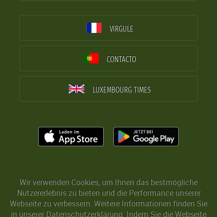
VIRGULE
CONTACTO
LUXEMBOURG TIMES
Wir verwenden Cookies, um Ihnen das bestmögliche
Nutzererlebnis zu bieten und die Performance unserer
Webseite zu verbessern. Weitere Informationen finden Sie
in unserer
Datenschutzerklärung
. Indem Sie die Webseite