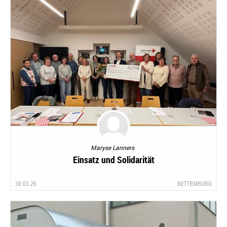
Maryse Lanners
Einsatz und Solidarität
30.03.26
BETTEMBURG