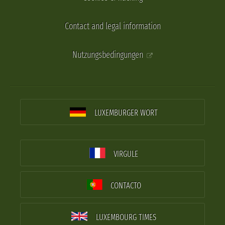
Contact and legal information
Nutzungsbedingungen
LUXEMBURGER WORT
VIRGULE
CONTACTO
LUXEMBOURG TIMES