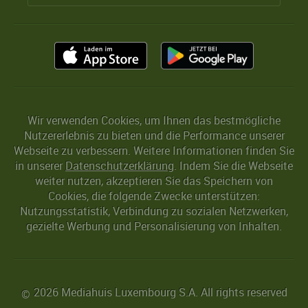
Wir verwenden Cookies, um Ihnen das bestmögliche
Nutzererlebnis zu bieten und die Performance unserer
Webseite zu verbessern. Weitere Informationen finden Sie
in unserer
Datenschutzerklärung
. Indem Sie die Webseite
weiter nutzen, akzeptieren Sie das Speichern von
Cookies, die folgende Zwecke unterstützen:
Nutzungsstatistik, Verbindung zu sozialen Netzwerken,
gezielte Werbung und Personalisierung von Inhalten.
2026 Mediahuis Luxembourg S.A. All rights reserved
©