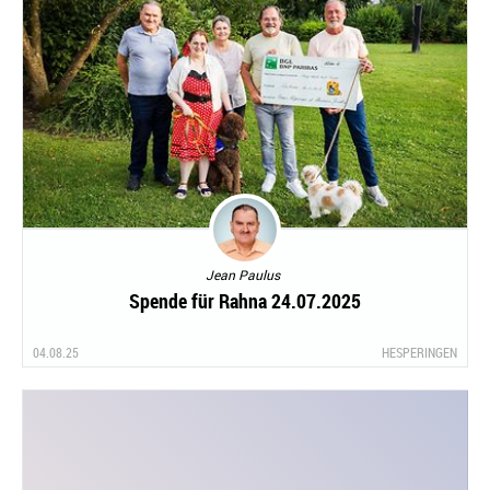
Jean Paulus
Spende für Rahna 24.07.2025
04.08.25
HESPERINGEN