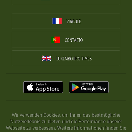
VIRGULE
CONTACTO
LUXEMBOURG TIMES
Wir verwenden Cookies, um Ihnen das bestmögliche
Nutzererlebnis zu bieten und die Performance unserer
Webseite zu verbessern. Weitere Informationen finden Sie