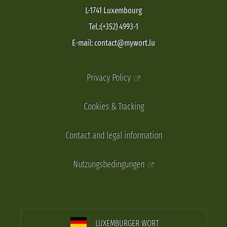
L-1741 Luxembourg
Tel.:(+352) 4993-1
E-mail: contact@mywort.lu
Privacy Policy
Cookies & Tracking
Contact and legal information
Nutzungsbedingungen
LUXEMBURGER WORT