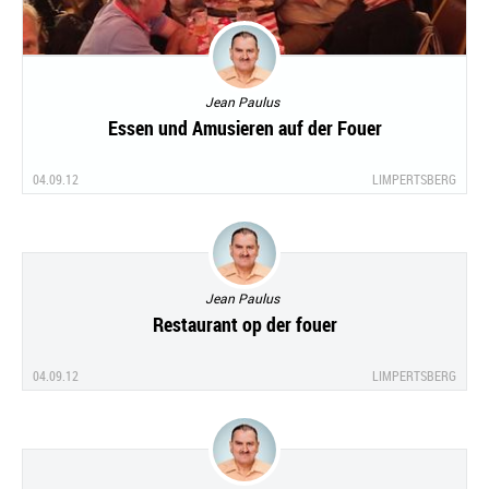
Jean Paulus
Essen und Amusieren auf der Fouer
04.09.12
LIMPERTSBERG
Jean Paulus
Restaurant op der fouer
04.09.12
LIMPERTSBERG