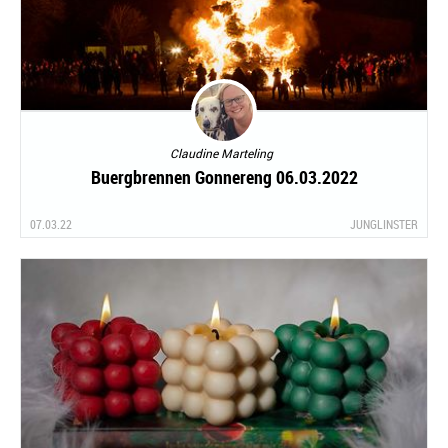
Claudine Marteling
Buergbrennen Gonnereng 06.03.2022
07.03.22
JUNGLINSTER