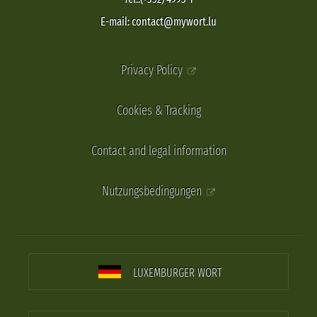
E-mail: contact@mywort.lu
Privacy Policy
Cookies & Tracking
Contact and legal information
Nutzungsbedingungen
LUXEMBURGER WORT