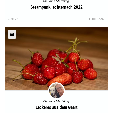
Claudine Marteling
Steampunk Iechternach 2022
07.08.22
ECHTERNACH
Claudine Marteling
Leckeres aus dem Gaart