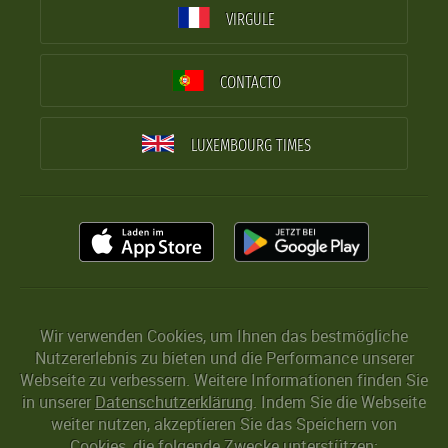
VIRGULE
CONTACTO
LUXEMBOURG TIMES
Wir verwenden Cookies, um Ihnen das bestmögliche
Nutzererlebnis zu bieten und die Performance unserer
Webseite zu verbessern. Weitere Informationen finden Sie
in unserer
Datenschutzerklärung
. Indem Sie die Webseite
weiter nutzen, akzeptieren Sie das Speichern von
Cookies, die folgende Zwecke unterstützen: