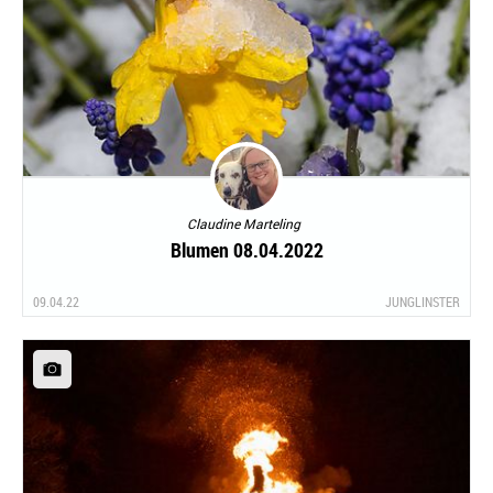
Claudine Marteling
Blumen 08.04.2022
09.04.22
JUNGLINSTER