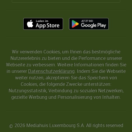
Wir verwenden Cookies, um Ihnen das bestmögliche
Nutzererlebnis zu bieten und die Performance unserer
Webseite zu verbessern. Weitere Informationen finden Sie
in unserer
Datenschutzerklärung
. Indem Sie die Webseite
weiter nutzen, akzeptieren Sie das Speichern von
Cookies, die folgende Zwecke unterstützen:
Nutzungsstatistik, Verbindung zu sozialen Netzwerken,
gezielte Werbung und Personalisierung von Inhalten.
2026 Mediahuis Luxembourg S.A. All rights reserved
©