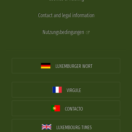
Contact and legal information
Nutzungsbedingungen
LUXEMBURGER WORT
VIRGULE
CONTACTO
LUXEMBOURG TIMES