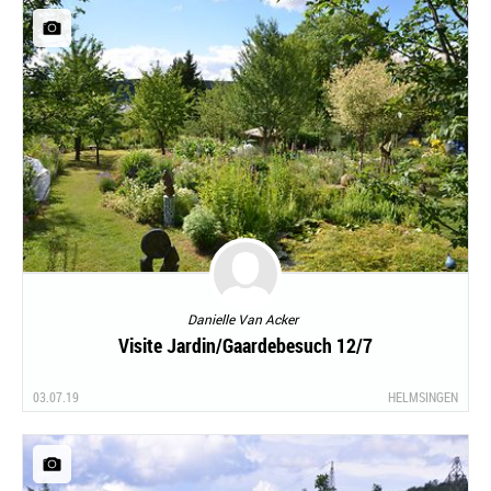
Danielle Van Acker
Visite Jardin/Gaardebesuch 12/7
03.07.19
HELMSINGEN