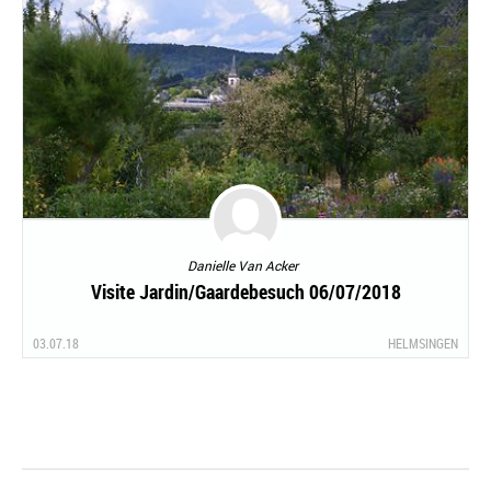
Danielle Van Acker
Visite Jardin/Gaardebesuch 06/07/2018
03.07.18
HELMSINGEN