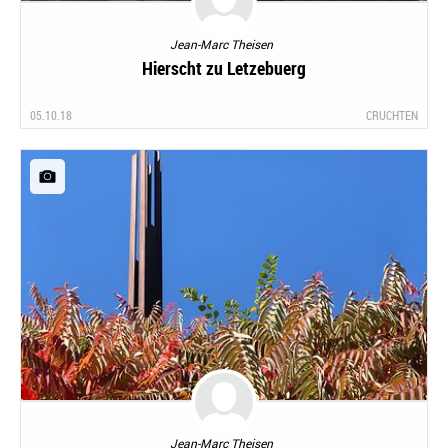
Jean-Marc Theisen
Hierscht zu Letzebuerg
05.10.18
CRUCHTEN
Jean-Marc Theisen