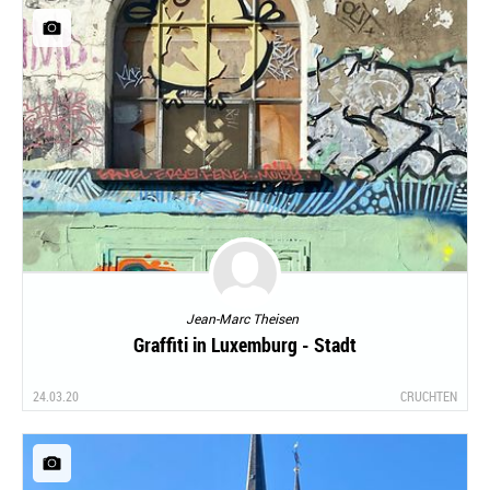
Jean-Marc Theisen
Graffiti in Luxemburg - Stadt
24.03.20
CRUCHTEN