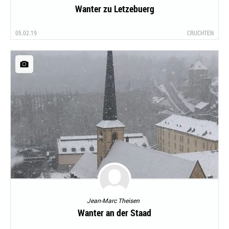
Wanter zu Letzebuerg
05.02.19
CRUCHTEN
Jean-Marc Theisen
Wanter an der Staad