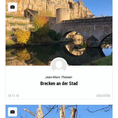
Jean-Marc Theisen
Brecken an der Stad
18.11.18
CRUCHTEN