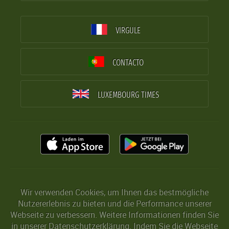
VIRGULE
CONTACTO
LUXEMBOURG TIMES
Wir verwenden Cookies, um Ihnen das bestmögliche
Nutzererlebnis zu bieten und die Performance unserer
Webseite zu verbessern. Weitere Informationen finden Sie
in unserer
Datenschutzerklärung
. Indem Sie die Webseite