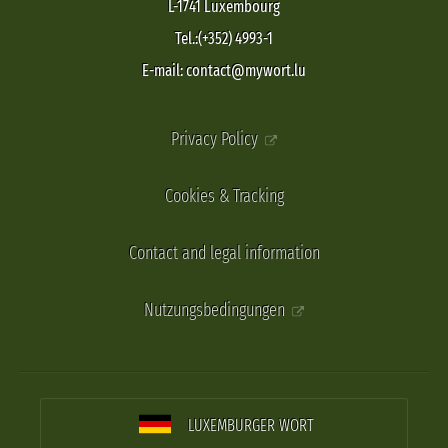
L-1741 Luxembourg
Tel.:(+352) 4993-1
E-mail: contact@mywort.lu
Privacy Policy
Cookies & Tracking
Contact and legal information
Nutzungsbedingungen
LUXEMBURGER WORT