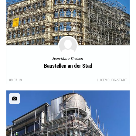
Jean-Marc Theisen
Baustellen an der Stad
09.07.19
LUXEMBURG-STADT