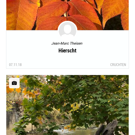
Jean-Marc Theisen
Hierscht
07.11.18
CRUCHTEN