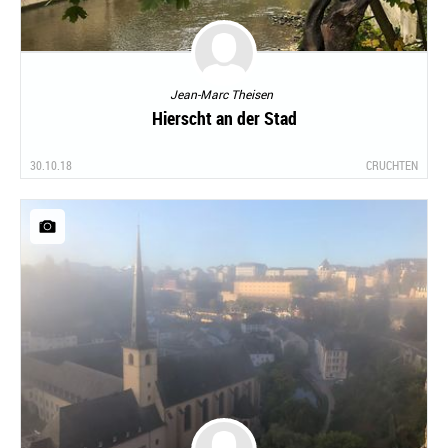
Jean-Marc Theisen
Hierscht an der Stad
30.10.18
CRUCHTEN