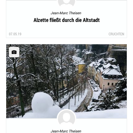
Jean-Marc Theisen
Alzette fließt durch die Altstadt
07.05.19
CRUCHTEN
Jean-Marc Theisen