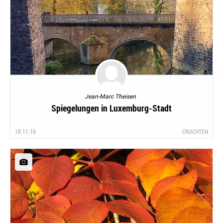
Jean-Marc Theisen
Spiegelungen in Luxemburg-Stadt
18.11.18
CRUCHTEN