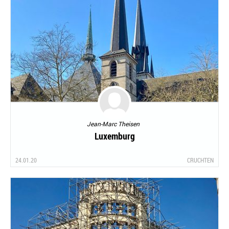
Jean-Marc Theisen
Luxemburg
24.01.20
CRUCHTEN