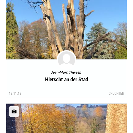
Jean-Marc Theisen
Hierscht an der Stad
18.11.18
CRUCHTEN