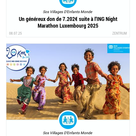
Sos Villages D'Enfants Monde
Un généreux don de 7.202€ suite à l’ING Night
Marathon Luxembourg 2025
08.07.25
ZENTRUM
Sos Villages D'Enfants Monde