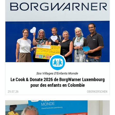
Sos Villages D'Enfants Monde
Le Cook & Donate 2026 de BorgWarner Luxembourg
pour des enfants en Colombie
29.07.26
OBERKERSCHEN