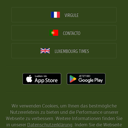
VIRGULE
CONTACTO
LUXEMBOURG TIMES
Wir verwenden Cookies, um Ihnen das bestmögliche
Nutzererlebnis zu bieten und die Performance unserer
Webseite zu verbessern. Weitere Informationen finden Sie
in unserer
Datenschutzerklärung
. Indem Sie die Webseite