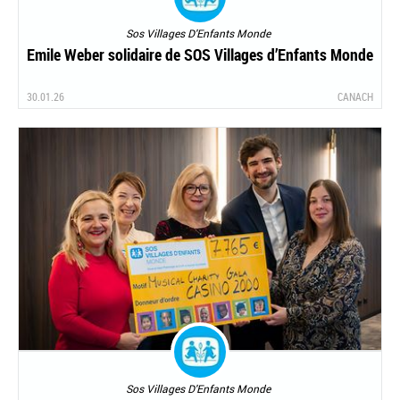
Sos Villages D'Enfants Monde
Emile Weber solidaire de SOS Villages d’Enfants Monde
30.01.26
CANACH
Sos Villages D'Enfants Monde