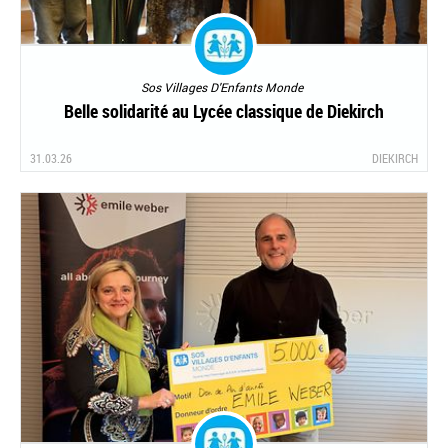
Sos Villages D'Enfants Monde
Belle solidarité au Lycée classique de Diekirch
31.03.26
DIEKIRCH