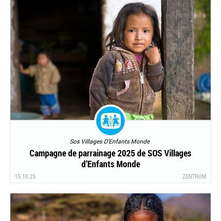
Sos Villages D'Enfants Monde
Campagne de parrainage 2025 de SOS Villages
d’Enfants Monde
15.10.25
ZENTRUM