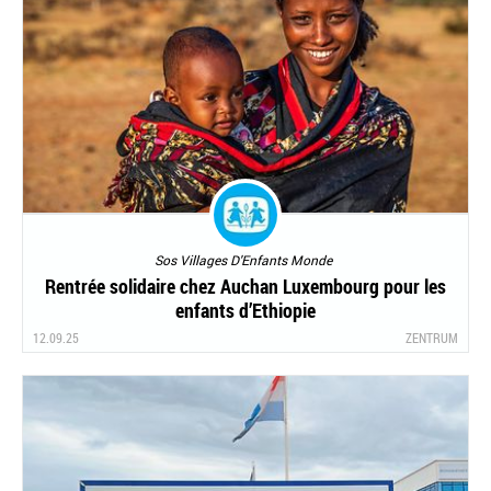
Sos Villages D'Enfants Monde
Rentrée solidaire chez Auchan Luxembourg pour les
enfants d’Ethiopie
12.09.25
ZENTRUM