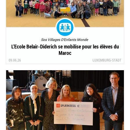
Sos Villages D'Enfants Monde
L’Ecole Belair-Diderich se mobilise pour les élèves du
Maroc
09.06.26
LUXEMBURG-STADT