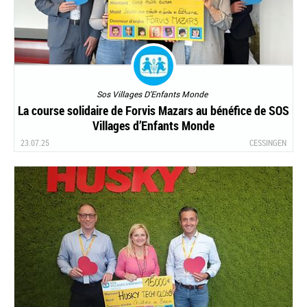
Sos Villages D'Enfants Monde
La course solidaire de Forvis Mazars au bénéfice de SOS
Villages d’Enfants Monde
23.07.25
CESSINGEN