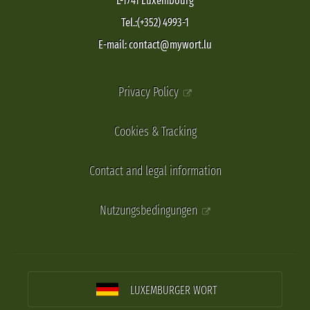
L-1741 Luxembourg
Tel.:(+352) 4993-1
E-mail: contact@mywort.lu
Privacy Policy
Cookies & Tracking
Contact and legal information
Nutzungsbedingungen
LUXEMBURGER WORT