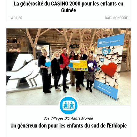
La générosité du CASINO 2000 pour les enfants en
Guinée
14.01.26
BAD-MONDORF
Sos Villages D'Enfants Monde
Un généreux don pour les enfants du sud de l’Ethiopie