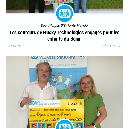
Sos Villages D'Enfants Monde
Les coureurs de Husky Technologies engagés pour les
enfants du Bénin
15.07.25
DÜDELINGEN