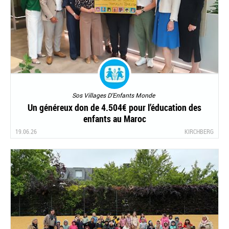
Sos Villages D'Enfants Monde
Un généreux don de 4.504€ pour l’éducation des
enfants au Maroc
19.06.26
KIRCHBERG