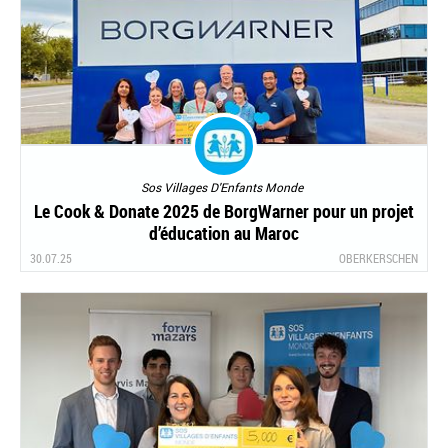
Sos Villages D'Enfants Monde
Le Cook & Donate 2025 de BorgWarner pour un projet
d’éducation au Maroc
30.07.25
OBERKERSCHEN