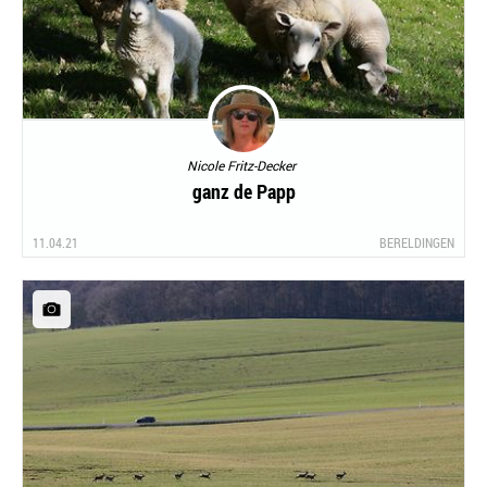
Nicole Fritz-Decker
ganz de Papp
11.04.21
BERELDINGEN