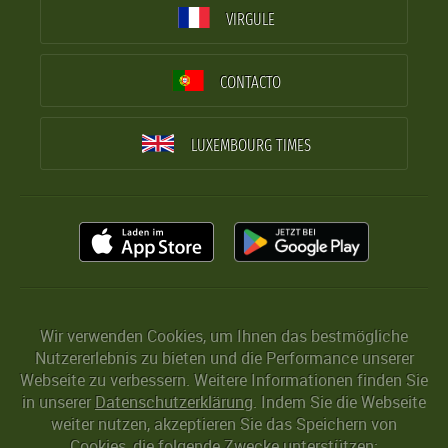
VIRGULE
CONTACTO
LUXEMBOURG TIMES
Wir verwenden Cookies, um Ihnen das bestmögliche
Nutzererlebnis zu bieten und die Performance unserer
Webseite zu verbessern. Weitere Informationen finden Sie
in unserer
Datenschutzerklärung
. Indem Sie die Webseite
weiter nutzen, akzeptieren Sie das Speichern von
Cookies, die folgende Zwecke unterstützen: