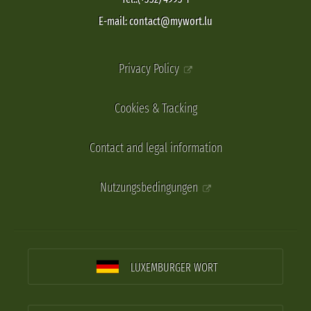
E-mail: contact@mywort.lu
Privacy Policy
Cookies & Tracking
Contact and legal information
Nutzungsbedingungen
LUXEMBURGER WORT