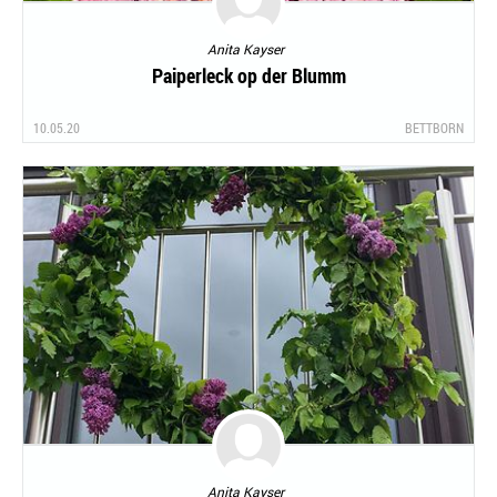
Anita Kayser
Paiperleck op der Blumm
10.05.20
BETTBORN
Anita Kayser