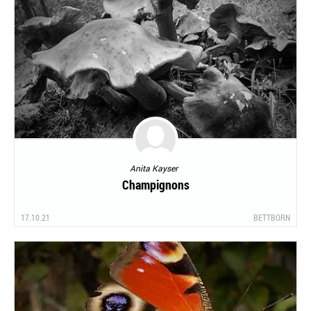
Anita Kayser
Champignons
17.10.21
BETTBORN