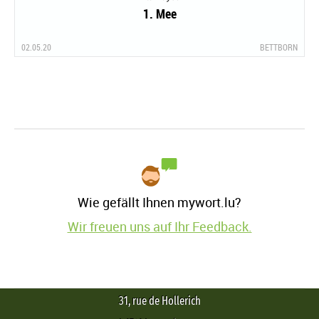
1. Mee
02.05.20
BETTBORN
Wie gefällt Ihnen mywort.lu?
Wir freuen uns auf Ihr Feedback.
31, rue de Hollerich