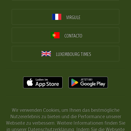
VIRGULE
CONTACTO
LUXEMBOURG TIMES
Wir verwenden Cookies, um Ihnen das bestmögliche
Nutzererlebnis zu bieten und die Performance unserer
Webseite zu verbessern. Weitere Informationen finden Sie
in unserer
Datenschutzerklärung
. Indem Sie die Webseite