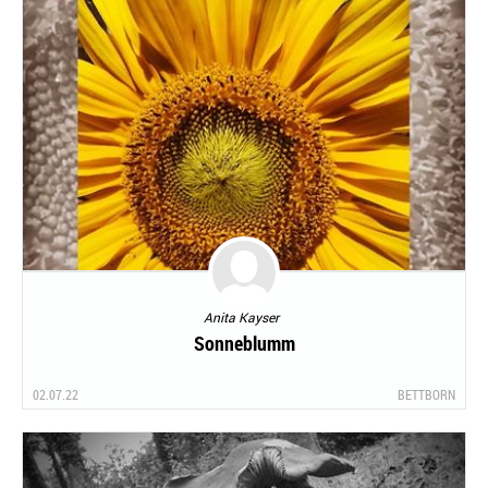
Anita Kayser
Sonneblumm
02.07.22
BETTBORN