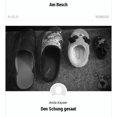
Am Besch
01.03.21
REIMBERG
Anita Kayser
Den Schung gesaat