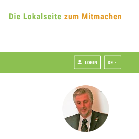
LOGIN
DE