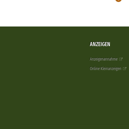
ANZEIGEN
Anzeigenannahme
Online Kleinanzeigen