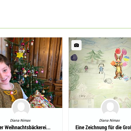
Diana Nimax
Diana Nimax
er Weihnachtsbäckerei...
Eine Zeichnung für die Gro