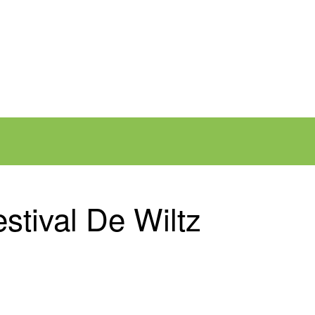
estival De Wiltz