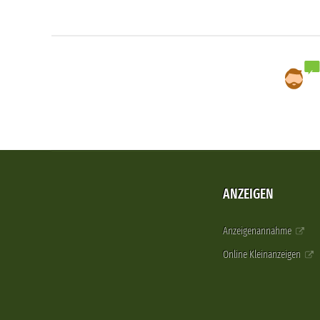
ANZEIGEN
Anzeigenannahme
Online Kleinanzeigen