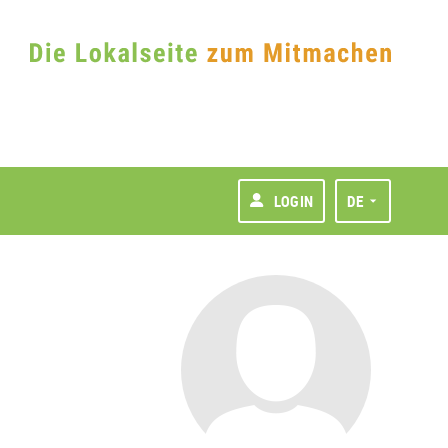
LOGIN
DE