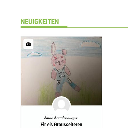
NEUIGKEITEN
Sarah Brandenburger
Fir eis Grousselteren