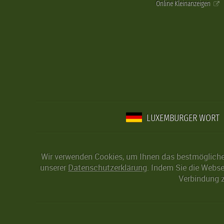
Online Kleinanzeigen
LUXEMBURGER WORT
Wir verwenden Cookies, um Ihnen das bestmögliche 
unserer
Datenschutzerklärung
. Indem Sie die Webse
Verbindung z