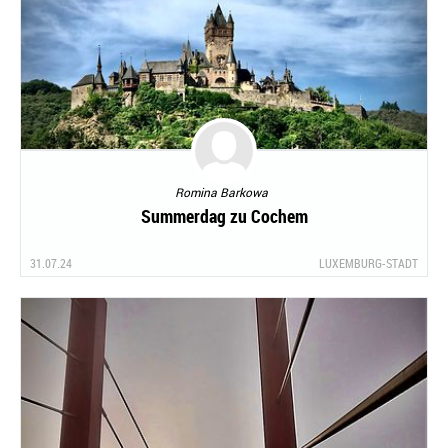
Romina Barkowa
Summerdag zu Cochem
31.07.24
LUXEMBURG-STADT