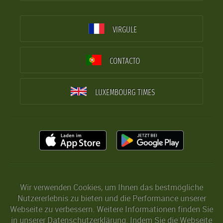
VIRGULE
CONTACTO
LUXEMBOURG TIMES
Wir verwenden Cookies, um Ihnen das bestmögliche
Nutzererlebnis zu bieten und die Performance unserer
Webseite zu verbessern. Weitere Informationen finden Sie
in unserer
Datenschutzerklärung
. Indem Sie die Webseite