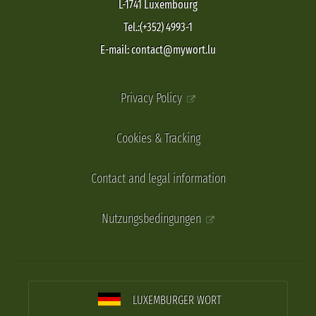
L-1741 Luxembourg
Tel.:(+352) 4993-1
E-mail: contact@mywort.lu
Privacy Policy
Cookies & Tracking
Contact and legal information
Nutzungsbedingungen
LUXEMBURGER WORT