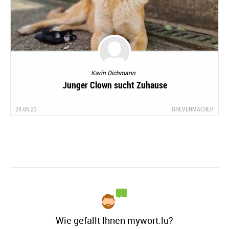
Karin Dichmann
Junger Clown sucht Zuhause
24.05.23
GREVENMACHER
Wie gefällt Ihnen mywort.lu?