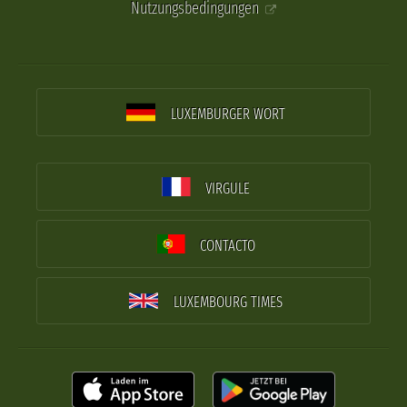
Nutzungsbedingungen
LUXEMBURGER WORT
VIRGULE
CONTACTO
LUXEMBOURG TIMES