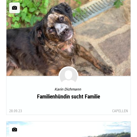
Karin Dichmann
Familienhündin sucht Familie
28.09.23
CAPELLEN