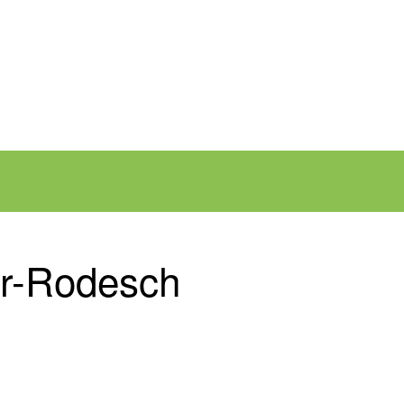
er-Rodesch