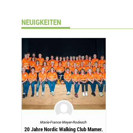
NEUIGKEITEN
Marie-France Meyer-Rodesch
20 Jahre Nordic Walking Club Mamer.