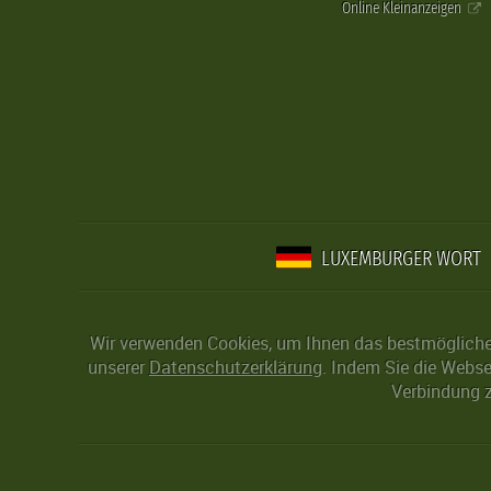
Online Kleinanzeigen
LUXEMBURGER WORT
Wir verwenden Cookies, um Ihnen das bestmögliche 
unserer
Datenschutzerklärung
. Indem Sie die Webse
Verbindung z