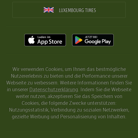
LUXEMBOURG TIMES
Wir verwenden Cookies, um Ihnen das bestmögliche
Nutzererlebnis zu bieten und die Performance unserer
Webseite zu verbessern. Weitere Informationen finden Sie
in unserer
Datenschutzerklärung
. Indem Sie die Webseite
weiter nutzen, akzeptieren Sie das Speichern von
Cookies, die folgende Zwecke unterstützen:
Nutzungsstatistik, Verbindung zu sozialen Netzwerken,
gezielte Werbung und Personalisierung von Inhalten.