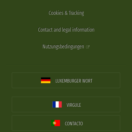
Cookies & Tracking
Contact and legal information
Nutzungsbedingungen
LUXEMBURGER WORT
VIRGULE
CONTACTO