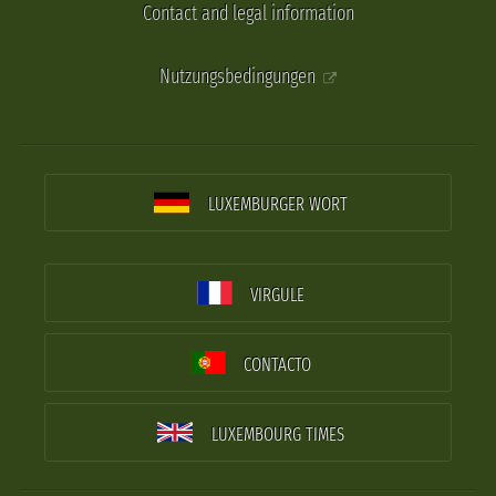
Contact and legal information
Nutzungsbedingungen
LUXEMBURGER WORT
VIRGULE
CONTACTO
LUXEMBOURG TIMES