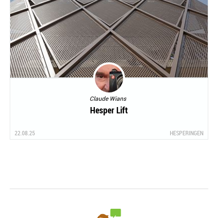
Claude Wians
Hesper Lift
22.08.25
HESPERINGEN