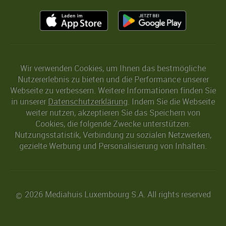
Wir verwenden Cookies, um Ihnen das bestmögliche
Nutzererlebnis zu bieten und die Performance unserer
Webseite zu verbessern. Weitere Informationen finden Sie
in unserer
Datenschutzerklärung
. Indem Sie die Webseite
weiter nutzen, akzeptieren Sie das Speichern von
Cookies, die folgende Zwecke unterstützen:
Nutzungsstatistik, Verbindung zu sozialen Netzwerken,
gezielte Werbung und Personalisierung von Inhalten.
2026 Mediahuis Luxembourg S.A. All rights reserved
©