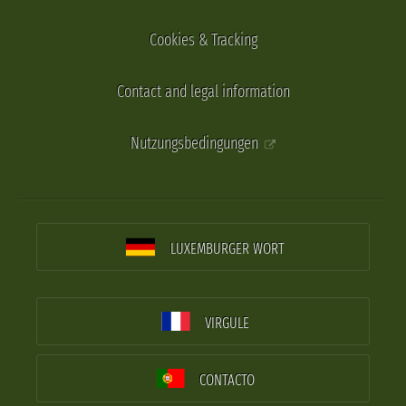
Cookies & Tracking
Contact and legal information
Nutzungsbedingungen
LUXEMBURGER WORT
VIRGULE
CONTACTO