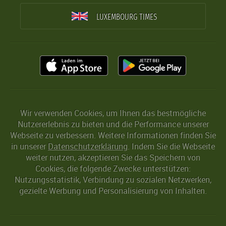
LUXEMBOURG TIMES
Wir verwenden Cookies, um Ihnen das bestmögliche
Nutzererlebnis zu bieten und die Performance unserer
Webseite zu verbessern. Weitere Informationen finden Sie
in unserer
Datenschutzerklärung
. Indem Sie die Webseite
weiter nutzen, akzeptieren Sie das Speichern von
Cookies, die folgende Zwecke unterstützen:
Nutzungsstatistik, Verbindung zu sozialen Netzwerken,
gezielte Werbung und Personalisierung von Inhalten.