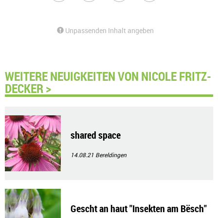
Unpassenden Inhalt angeben
WEITERE NEUIGKEITEN VON NICOLE FRITZ-
DECKER >
shared space
14.08.21
Bereldingen
Gescht an haut "Insekten am Bësch"