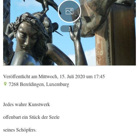
3
Veröffentlicht am Mittwoch, 15. Juli 2020 um 17:45
7268 Bereldingen, Luxemburg
Jedes wahre Kunstwerk
offenbart ein Stück der Seele
seines Schöpfers.