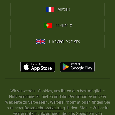
VIRGULE
CONTACTO
LUXEMBOURG TIMES
Wir verwenden Cookies, um Ihnen das bestmögliche
Nutzererlebnis zu bieten und die Performance unserer
Webseite zu verbessern. Weitere Informationen finden Sie
in unserer
Datenschutzerklärung
. Indem Sie die Webseite
weiter nutzen, akzeptieren Sie das Speichern von