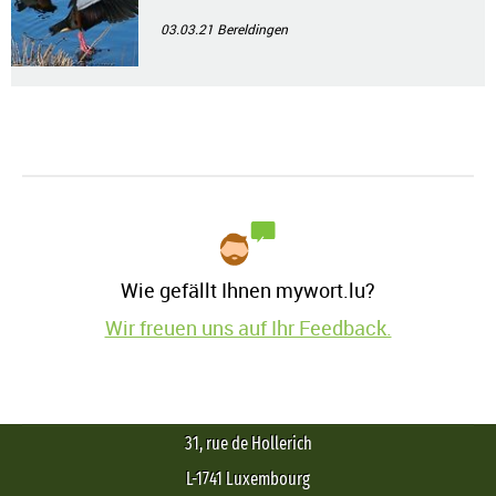
03.03.21
Bereldingen
Wie gefällt Ihnen mywort.lu?
Wir freuen uns auf Ihr Feedback.
31, rue de Hollerich
L-1741 Luxembourg