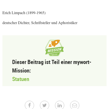
Erich Limpach (1899-1965)
deutscher Dichter, Schriftsteller und Aphoristiker
Dieser Beitrag ist Teil einer mywort-
Mission:
Statuen