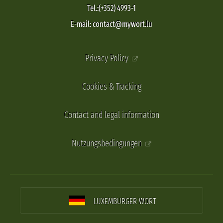
Tel.:(+352) 4993-1
E-mail: contact@mywort.lu
Privacy Policy
Cookies & Tracking
Contact and legal information
Nutzungsbedingungen
LUXEMBURGER WORT