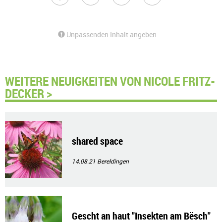
Unpassenden Inhalt angeben
WEITERE NEUIGKEITEN VON NICOLE FRITZ-
DECKER >
shared space
14.08.21
Bereldingen
Gescht an haut "Insekten am Bësch"