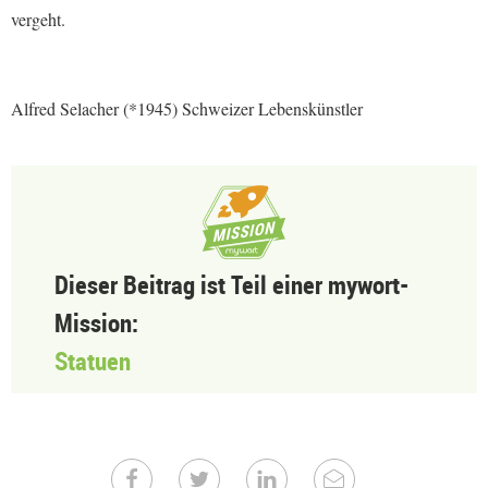
vergeht.
Alfred Selacher (*1945) Schweizer Lebenskünstler
Dieser Beitrag ist Teil einer mywort-
Mission:
Statuen