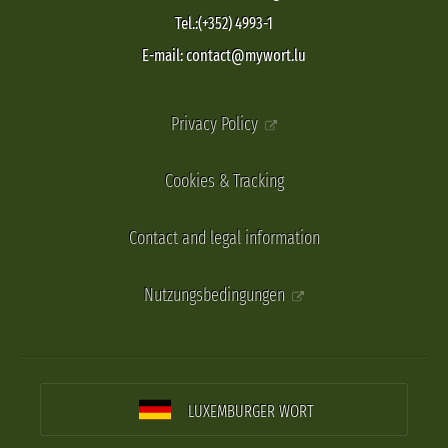
Tel.:(+352) 4993-1
E-mail: contact@mywort.lu
Privacy Policy
Cookies & Tracking
Contact and legal information
Nutzungsbedingungen
LUXEMBURGER WORT