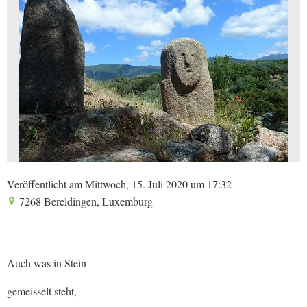
Veröffentlicht am Mittwoch, 15. Juli 2020 um 17:32
7268 Bereldingen, Luxemburg
Auch was in Stein
gemeisselt steht,