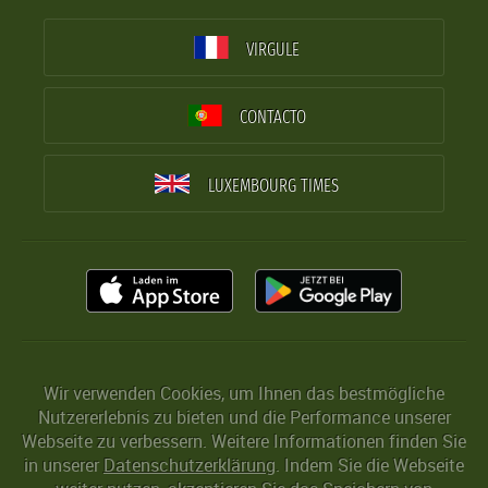
VIRGULE
CONTACTO
LUXEMBOURG TIMES
Wir verwenden Cookies, um Ihnen das bestmögliche
Nutzererlebnis zu bieten und die Performance unserer
Webseite zu verbessern. Weitere Informationen finden Sie
in unserer
Datenschutzerklärung
. Indem Sie die Webseite