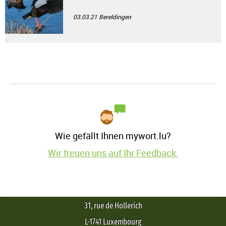
03.03.21
Bereldingen
Wie gefällt Ihnen mywort.lu?
Wir freuen uns auf Ihr Feedback.
31, rue de Hollerich
L-1741 Luxembourg