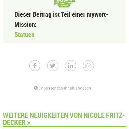
Dieser Beitrag ist Teil einer mywort-
Mission:
Statuen
Unpassenden Inhalt angeben
WEITERE NEUIGKEITEN VON NICOLE FRITZ-
DECKER >