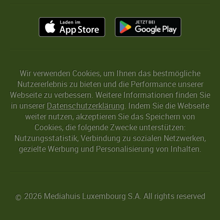
Wir verwenden Cookies, um Ihnen das bestmögliche
Nutzererlebnis zu bieten und die Performance unserer
Webseite zu verbessern. Weitere Informationen finden Sie
in unserer
Datenschutzerklärung
. Indem Sie die Webseite
weiter nutzen, akzeptieren Sie das Speichern von
Cookies, die folgende Zwecke unterstützen:
Nutzungsstatistik, Verbindung zu sozialen Netzwerken,
gezielte Werbung und Personalisierung von Inhalten.
2026 Mediahuis Luxembourg S.A. All rights reserved
©