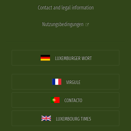
Contact and legal information
Nutzungsbedingungen
LUXEMBURGER WORT
VIRGULE
CONTACTO
LUXEMBOURG TIMES