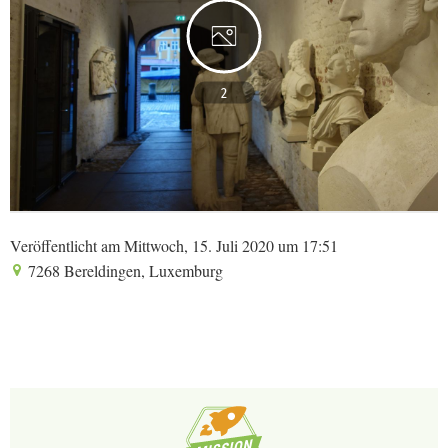
2
Veröffentlicht am Mittwoch, 15. Juli 2020 um 17:51
7268 Bereldingen, Luxemburg