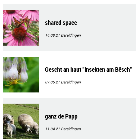
shared space
14.08.21
Bereldingen
Gescht an haut "Insekten am Bësch"
07.06.21
Bereldingen
ganz de Papp
11.04.21
Bereldingen