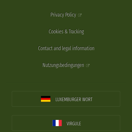
Privacy Policy
Cookies & Tracking
Contact and legal information
Nutzungsbedingungen
LUXEMBURGER WORT
VIRGULE