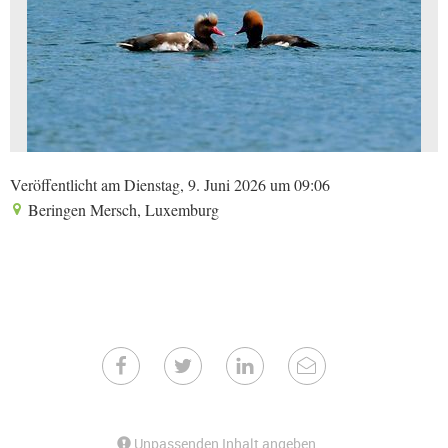
Veröffentlicht am Dienstag, 9. Juni 2026 um 09:06
Beringen Mersch, Luxemburg
Unpassenden Inhalt angeben