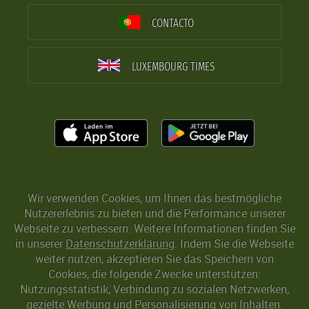
CONTACTO
LUXEMBOURG TIMES
Wir verwenden Cookies, um Ihnen das bestmögliche
Nutzererlebnis zu bieten und die Performance unserer
Webseite zu verbessern. Weitere Informationen finden Sie
in unserer
Datenschutzerklärung
. Indem Sie die Webseite
weiter nutzen, akzeptieren Sie das Speichern von
Cookies, die folgende Zwecke unterstützen:
Nutzungsstatistik, Verbindung zu sozialen Netzwerken,
gezielte Werbung und Personalisierung von Inhalten.