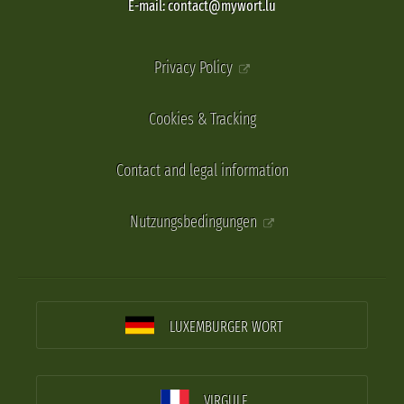
E-mail: contact@mywort.lu
Privacy Policy
Cookies & Tracking
Contact and legal information
Nutzungsbedingungen
LUXEMBURGER WORT
VIRGULE