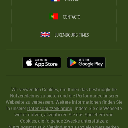
CONTACTO
LUXEMBOURG TIMES
Wir verwenden Cookies, um Ihnen das bestmögliche
Nutzererlebnis zu bieten und die Performance unserer
Webseite zu verbessern. Weitere Informationen finden Sie
in unserer
Datenschutzerklärung
. Indem Sie die Webseite
weiter nutzen, akzeptieren Sie das Speichern von
Cookies, die folgende Zwecke unterstützen:
Nutzungsstatistik, Verbindung zu sozialen Netzwerken,