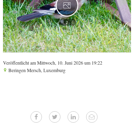
2
Veröffentlicht am Mittwoch, 10. Juni 2026 um 19:22
Beringen Mersch, Luxemburg