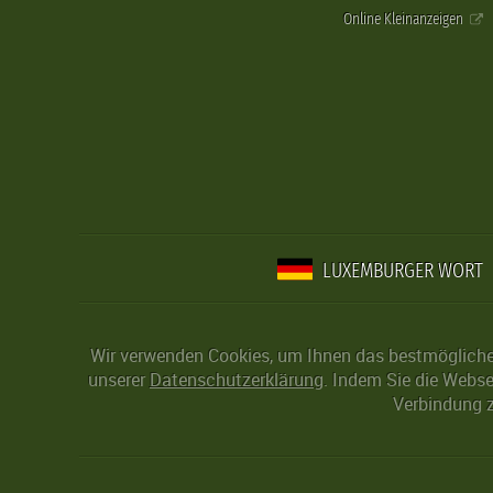
Online Kleinanzeigen
LUXEMBURGER WORT
Wir verwenden Cookies, um Ihnen das bestmögliche 
unserer
Datenschutzerklärung
. Indem Sie die Webse
Verbindung z