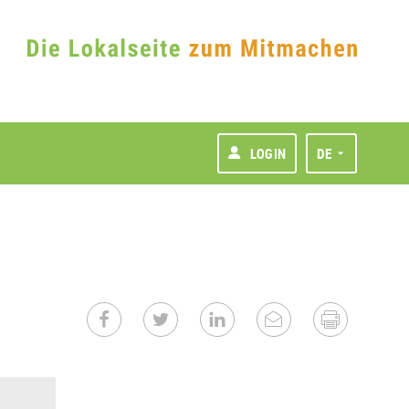
LOGIN
DE