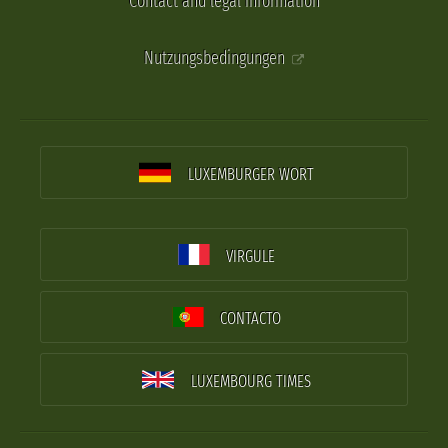
Contact and legal information
Nutzungsbedingungen
LUXEMBURGER WORT
VIRGULE
CONTACTO
LUXEMBOURG TIMES