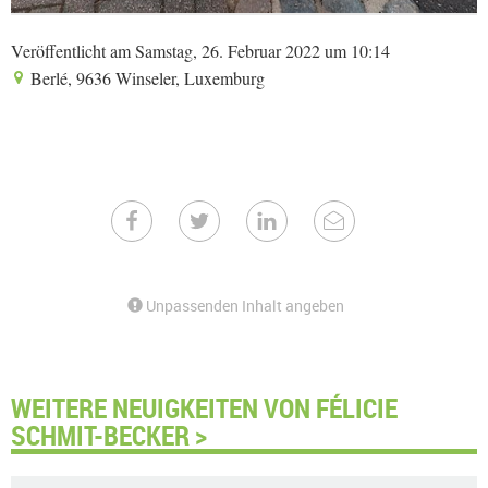
Veröffentlicht am Samstag, 26. Februar 2022 um 10:14
Berlé, 9636 Winseler, Luxemburg
Unpassenden Inhalt angeben
WEITERE NEUIGKEITEN VON FÉLICIE
SCHMIT-BECKER >