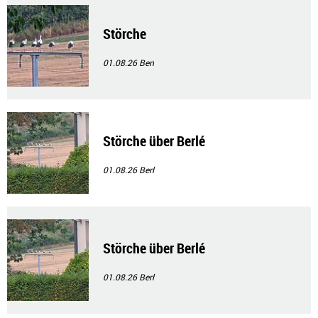
Störche
01.08.26
Berl
Störche über Berlé
01.08.26
Berl
Störche über Berlé
01.08.26
Berl