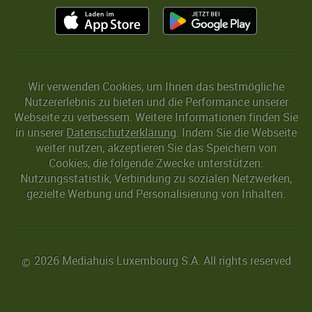
Wir verwenden Cookies, um Ihnen das bestmögliche
Nutzererlebnis zu bieten und die Performance unserer
Webseite zu verbessern. Weitere Informationen finden Sie
in unserer
Datenschutzerklärung
. Indem Sie die Webseite
weiter nutzen, akzeptieren Sie das Speichern von
Cookies, die folgende Zwecke unterstützen:
Nutzungsstatistik, Verbindung zu sozialen Netzwerken,
gezielte Werbung und Personalisierung von Inhalten.
2026 Mediahuis Luxembourg S.A. All rights reserved
©